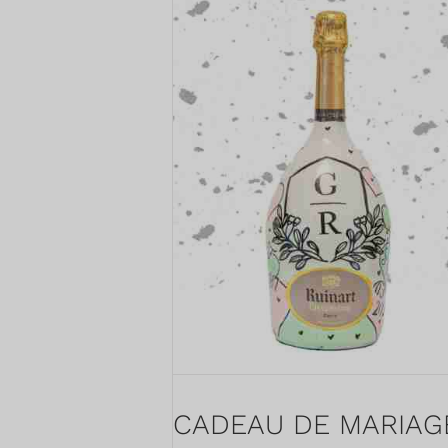
CADEAU DE MARIAG