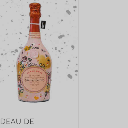
DEAU DE