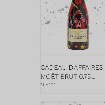
CADEAU D'AFFAIRES 
MOËT BRUT 0.75L
8 juin 2022