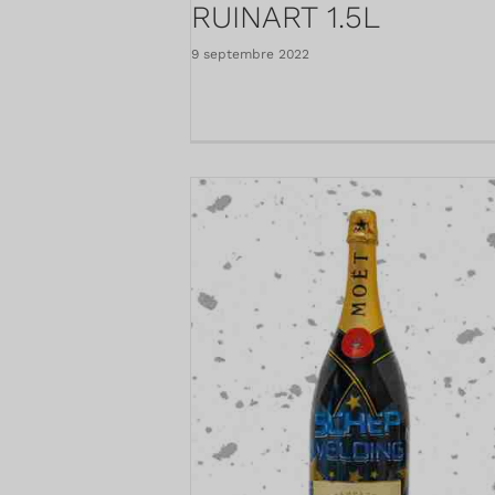
RUINART 1.5L
9 septembre 2022