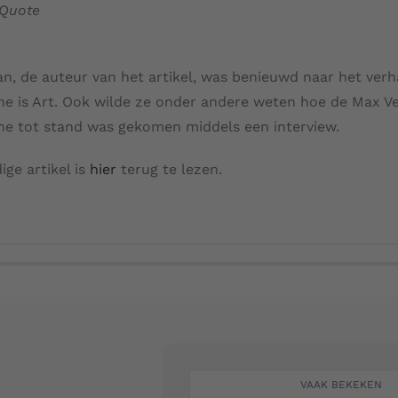
 Quote
an, de auteur van het artikel, was benieuwd naar het verh
 is Art. Ook wilde ze onder andere weten hoe de Max V
 tot stand was gekomen middels een interview.
ige artikel is
hier
terug te lezen.
VAAK BEKEKEN