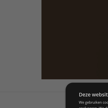
Deze websit
We gebruiken coo