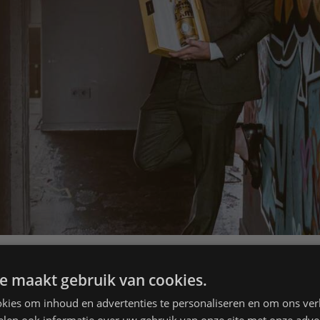
e maakt gebruik van cookies.
kies om inhoud en advertenties te personaliseren en om ons ver