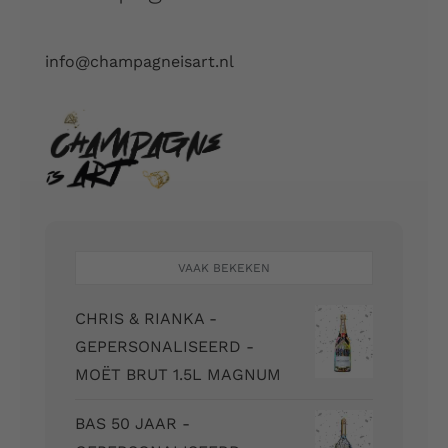
info@champagneisart.nl
VAAK BEKEKEN
CHRIS & RIANKA -
GEPERSONALISEERD -
MOËT BRUT 1.5L MAGNUM
BAS 50 JAAR -