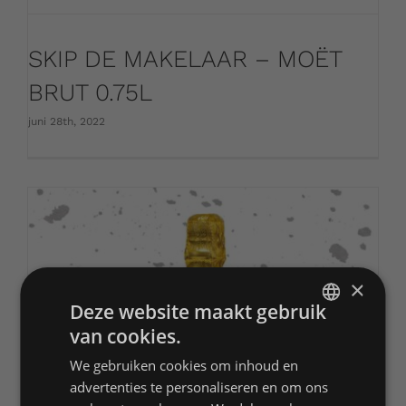
SKIP DE MAKELAAR – MOËT
BRUT 0.75L
juni 28th, 2022
×
Deze website maakt gebruik
van cookies.
DUTCH
We gebruiken cookies om inhoud en
ENGLISH
advertenties te personaliseren en om ons
FRENCH