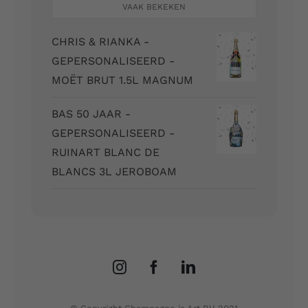
VAAK BEKEKEN
CHRIS & RIANKA -
GEPERSONALISEERD -
MOËT BRUT 1.5L MAGNUM
BAS 50 JAAR -
GEPERSONALISEERD -
RUINART BLANC DE
BLANCS 3L JEROBOAM