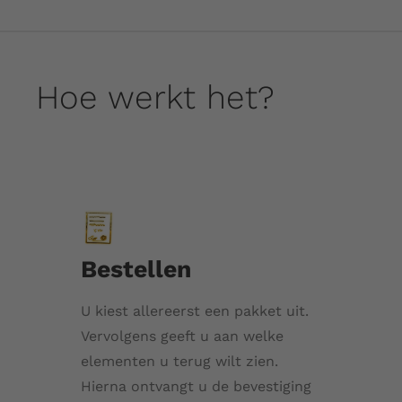
Hoe werkt het?
Bestellen
U kiest allereerst een pakket uit.
Vervolgens geeft u aan welke
elementen u terug wilt zien.
Hierna ontvangt u de bevestiging