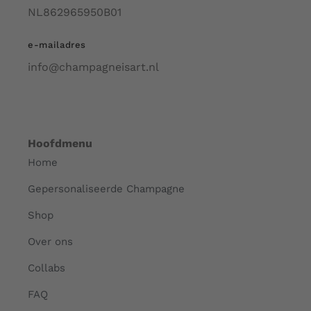
NL862965950B01
e-mailadres
info@champagneisart.nl
Hoofdmenu
Home
Gepersonaliseerde Champagne
Shop
Over ons
Collabs
FAQ