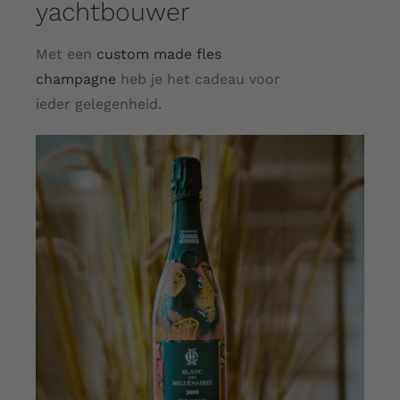
yachtbouwer
Met een
custom made fles
champagne
heb je het cadeau voor
ieder gelegenheid.