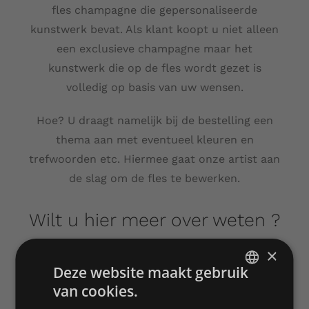
fles champagne die gepersonaliseerde
kunstwerk bevat. Als klant koopt u niet alleen
een exclusieve champagne maar het
kunstwerk die op de fles wordt gezet is
volledig op basis van uw wensen.
Hoe? U draagt namelijk bij de bestelling een
thema aan met eventueel kleuren en
trefwoorden etc. Hiermee gaat onze artist aan
de slag om de fles te bewerken.
Wilt u hier meer over weten ?
×
ONTDEK CUSTOM CHAMPAGNE
Deze website maakt gebruik
van cookies.
DUTCH