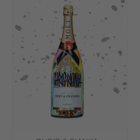
DETAILS