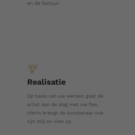
en de factuur.
Realisatie
Op basis van uw wensen gaat de
artist aan de slag met uw fles.
Hierin brengt de kunstenaar ook
zijn stijl en visie op.