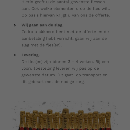
Hierin geeft u de aantal gewenste flessen
aan. Ook welke elementen u op de fles wilt.
Op basis hiervan krijgt u van ons de offerte.
Wij gaan aan de slag.
Zodra u akkoord bent met de offerte en de
aanbetaling hebt verricht, gaan wij aan de
slag met de fles(en).
Levering.
De fles(en) zijn binnen 3 – 4 weken. Bij een
vooruitbestelling leveren wij pas op de
gewenste datum. Dit gaat op transport en
dit gebeurt met de nodige zorg.