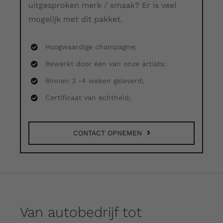
uitgesproken merk / smaak? Er is veel
mogelijk met dit pakket.
Hoogwaardige champagne;
Bewerkt door één van onze artists;
Binnen 3 -4 weken geleverd;
Certificaat van echtheid;
CONTACT OPNEMEN
Van autobedrijf tot