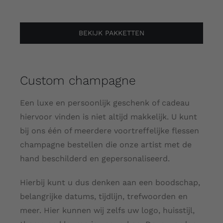
BEKIJK PAKKETTEN
Custom champagne
Een luxe en persoonlijk geschenk of cadeau
hiervoor vinden is niet altijd makkelijk. U kunt
bij ons één of meerdere voortreffelijke flessen
champagne bestellen die onze artist met de
hand beschilderd en gepersonaliseerd.
Hierbij kunt u dus denken aan een boodschap,
belangrijke datums, tijdlijn, trefwoorden en
meer. Hier kunnen wij zelfs uw logo, huisstijl,