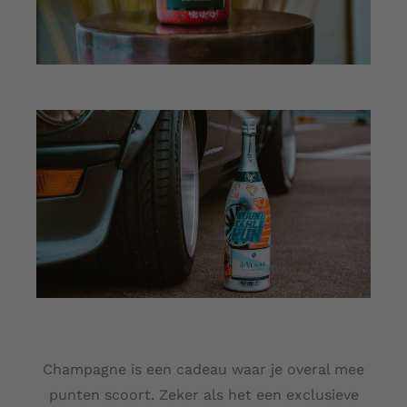
Champagne is een cadeau waar je overal mee
punten scoort. Zeker als het een exclusieve