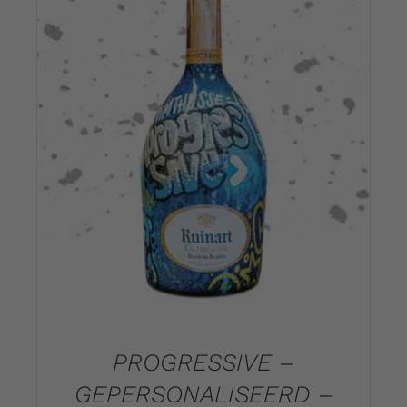
DETAILS
PROGRESSIVE –
GEPERSONALISEERD –