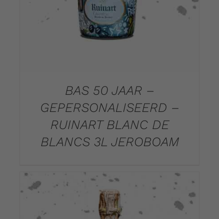
BAS 50 JAAR –
GEPERSONALISEERD –
RUINART BLANC DE
BLANCS 3L JEROBOAM