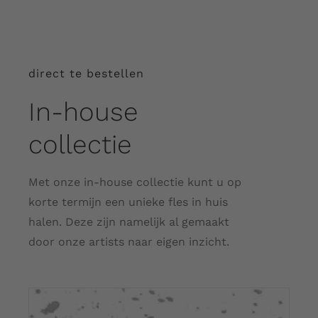
direct te bestellen
In-house
collectie
Met onze in-house collectie kunt u op
korte termijn een unieke fles in huis
halen. Deze zijn namelijk al gemaakt
door onze artists naar eigen inzicht.