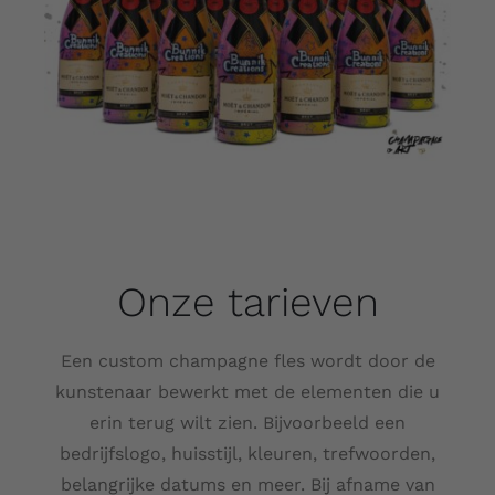
Onze tarieven
Een custom champagne fles wordt door de
kunstenaar bewerkt met de elementen die u
erin terug wilt zien. Bijvoorbeeld een
bedrijfslogo, huisstijl, kleuren, trefwoorden,
belangrijke datums en meer. Bij afname van