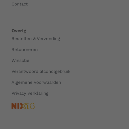
Contact
Overig
Bestellen & Verzending
Retourneren
Winactie
Verantwoord alcoholgebruik
Algemene voorwaarden
Privacy verklaring