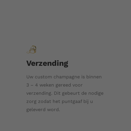
Verzending
Uw custom champagne is binnen
3 – 4 weken gereed voor
verzending. Dit gebeurt de nodige
zorg zodat het puntgaaf bij u
geleverd word.