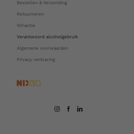
Bestellen & Verzending
Retourneren
Winactie
Verantwoord alcoholgebruik
Algemene voorwaarden
Privacy verklaring