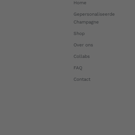
Home
Gepersonaliseerde
Champagne
Shop
Over ons
Collabs
FAQ
Contact