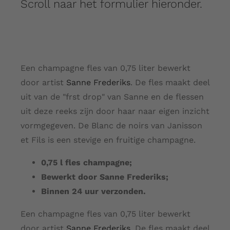
Scroll naar het formulier hieronder.
Een champagne fles van 0,75 liter bewerkt
door artist
Sanne Frederiks
. De fles maakt deel
uit van de "frst drop" van Sanne en de flessen
uit deze reeks zijn door haar naar eigen inzicht
vormgegeven. De Blanc de noirs van Janisson
et Fils is een stevige en fruitige champagne.
0,75 l fles champagne;
Bewerkt door Sanne Frederiks;
Binnen 24 uur verzonden.
Een champagne fles van 0,75 liter bewerkt
door artist
Sanne Frederiks
. De fles maakt deel