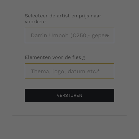
Selecteer de artist en prijs naar
voorkeur
Elementen voor de fles
*
VERSTUREN