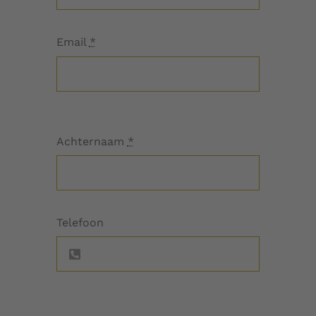
Email
*
Achternaam
*
Telefoon