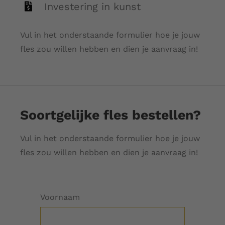
Investering in kunst
Vul in het onderstaande formulier hoe je jouw
fles zou willen hebben en dien je aanvraag in!
Soortgelijke fles bestellen?
Vul in het onderstaande formulier hoe je jouw
fles zou willen hebben en dien je aanvraag in!
Voornaam