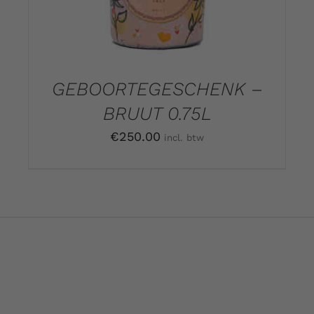
GEBOORTEGESCHENK –
BRUUT 0.75L
€
250.00
incl. btw