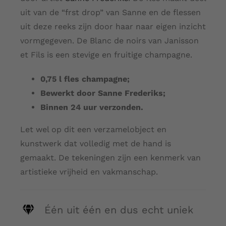
uit van de “frst drop” van Sanne en de flessen
uit deze reeks zijn door haar naar eigen inzicht
vormgegeven. De Blanc de noirs van Janisson
et Fils is een stevige en fruitige champagne.
0,75 l fles champagne;
Bewerkt door Sanne Frederiks;
Binnen 24 uur verzonden.
Let wel op dit een verzamelobject en
kunstwerk dat volledig met de hand is
gemaakt. De tekeningen zijn een kenmerk van
artistieke vrijheid en vakmanschap.
Één uit één en dus echt uniek