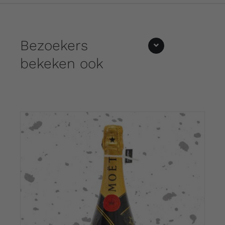
Bezoekers
bekeken ook