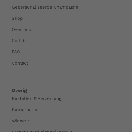
Gepersonaliseerde Champagne
Shop
Over ons
Collabs
FAQ
Contact
Overig
Bestellen & Verzending
Retourneren
Winactie