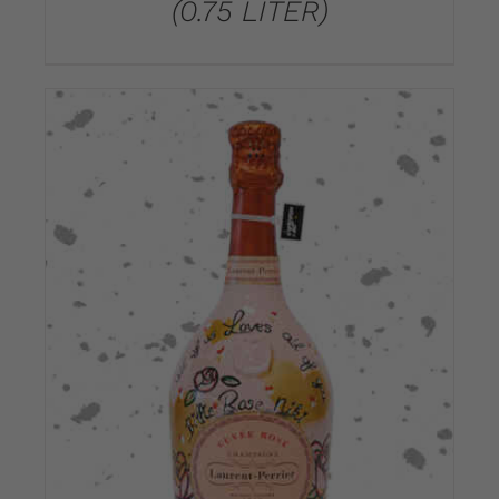
(0.75 LITER)
DETAILS