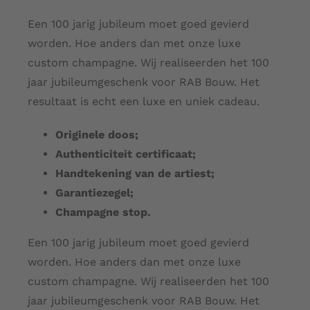
Een 100 jarig jubileum moet goed gevierd
worden. Hoe anders dan met onze luxe
custom champagne. Wij realiseerden het 100
jaar jubileumgeschenk voor RAB Bouw. Het
resultaat is echt een luxe en uniek cadeau.
Originele doos;
Authenticiteit certificaat;
Handtekening van de artiest;
Garantiezegel;
Champagne stop.
Een 100 jarig jubileum moet goed gevierd
worden. Hoe anders dan met onze luxe
custom champagne. Wij realiseerden het 100
jaar jubileumgeschenk voor RAB Bouw. Het