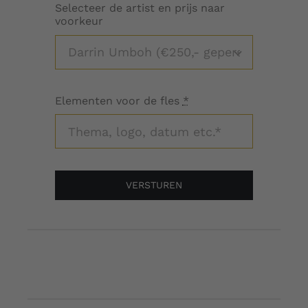
Selecteer de artist en prijs naar
voorkeur
Elementen voor de fles
*
VERSTUREN