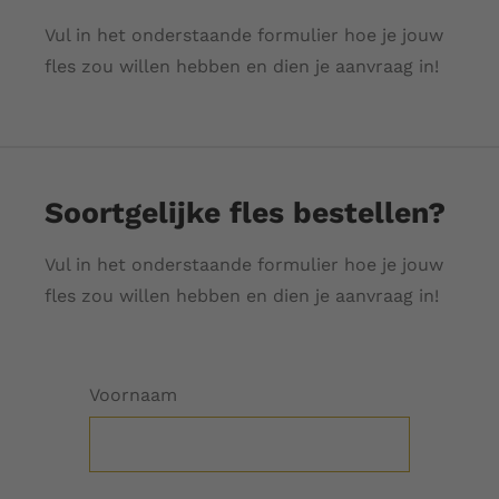
Vul in het onderstaande formulier hoe je jouw
fles zou willen hebben en dien je aanvraag in!
Soortgelijke fles bestellen?
Vul in het onderstaande formulier hoe je jouw
fles zou willen hebben en dien je aanvraag in!
Voornaam