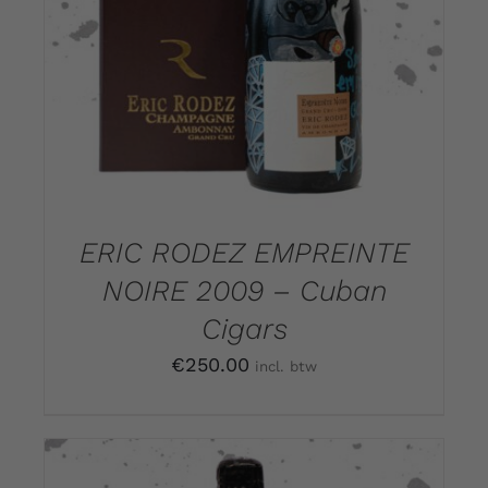
ERIC RODEZ EMPREINTE
NOIRE 2009 – Cuban
Cigars
€
250.00
incl. btw