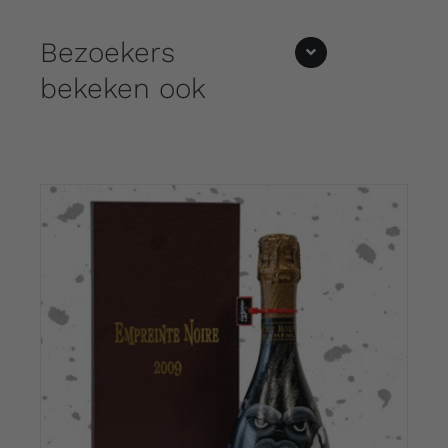
Bezoekers
bekeken ook
DETAILS