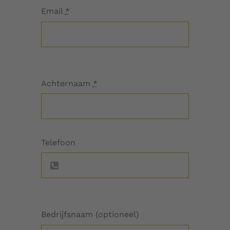
Email
*
Achternaam
*
Telefoon
Bedrijfsnaam (optioneel)