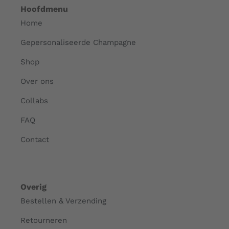
Hoofdmenu
Home
Gepersonaliseerde Champagne
Shop
Over ons
Collabs
FAQ
Contact
Overig
Bestellen & Verzending
Retourneren