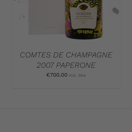
COMTES DE CHAMPAGNE
2007 PAPERONE
€
700.00
incl. btw