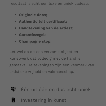
resultaat is echt een luxe en uniek cadeau.
Originele doos;
Authenticiteit certificaat;
Handtekening van de artiest;
Garantiezegel;
Champagne stop.
Let wel op dit een verzamelobject en
kunstwerk dat volledig met de hand is
gemaakt. De tekeningen zijn een kenmerk van
artistieke vrijheid en vakmanschap.
Één uit één en dus echt uniek
Investering in kunst