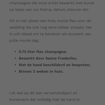
champagne die onze artist bewerkt met kunst
op basis van uw thema, datum, kleuren etc.
Dit is niet alleen een hele mooie fles voor de
wedding die ook nog eens lekker smaakt, het
is ook ideaal om te bewaren als souvenir van
jullie mooie dag.
0.75 liter fles champagne;
Bewerkt door Sanne Frederiks;
Met de hand beschilderd en bespoten;
Binnen 2 weken in huis.
Let wel op dit een verzamelobject en
kunstwerk dat volledig met de hand is