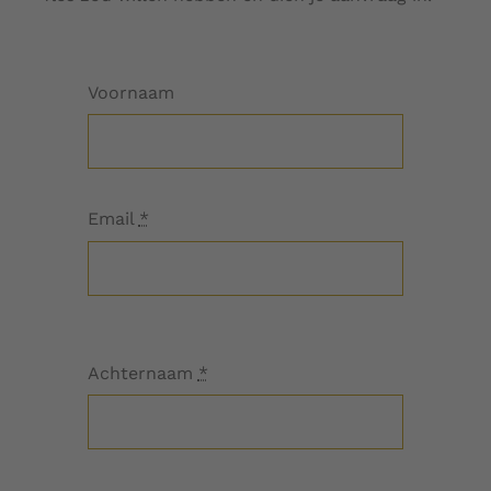
Voornaam
Email
*
Achternaam
*