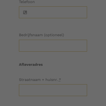
Telefoon
Bedrijfsnaam (optioneel)
Afleveradres
Straatnaam + huisnr.
*