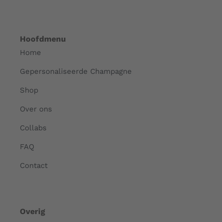
Hoofdmenu
Home
Gepersonaliseerde Champagne
Shop
Over ons
Collabs
FAQ
Contact
Overig