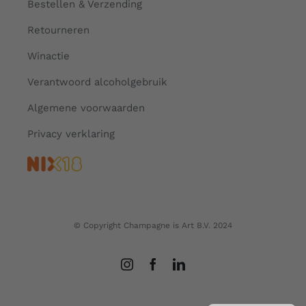
Bestellen & Verzending
Retourneren
Winactie
Verantwoord alcoholgebruik
Algemene voorwaarden
Privacy verklaring
© Copyright Champagne is Art B.V. 2024