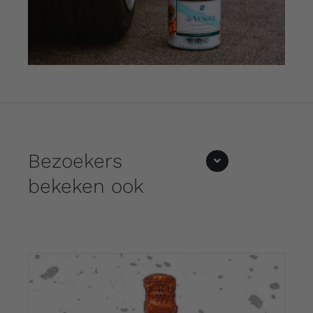
Bezoekers
bekeken ook