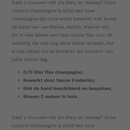
Gaat u trouwen net als Mary en Wesley? Onze
custom champagne is altijd een luxe
champagne die onze artist bewerkt met kunst
op basis van uw thema, datum, kleuren etc.
Dit is niet alleen een hele mooie fles voor de
wedding die ook nog eens lekker smaakt, het
is ook ideaal om te bewaren als souvenir van
jullie mooie dag.
0.75 liter fles champagne;
Bewerkt door Sanne Frederiks;
Met de hand beschilderd en bespoten;
Binnen 2 weken in huis.
Gaat u trouwen net als Mary en Wesley? Onze
custom champagne is altijd een luxe