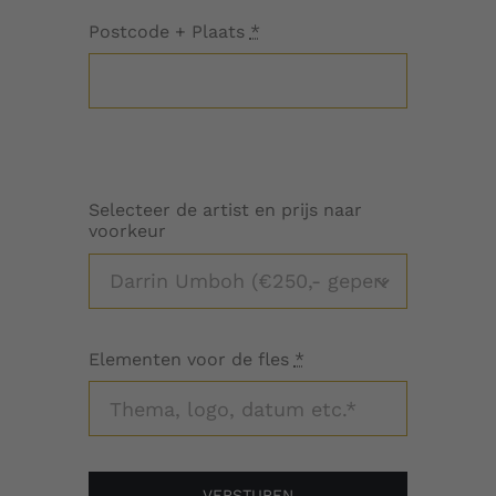
Postcode + Plaats
*
Selecteer de artist en prijs naar
voorkeur
Elementen voor de fles
*
VERSTUREN