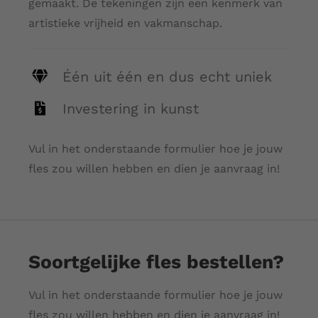
gemaakt. De tekeningen zijn een kenmerk van
artistieke vrijheid en vakmanschap.
Één uit één en dus echt uniek
Investering in kunst
Vul in het onderstaande formulier hoe je jouw
fles zou willen hebben en dien je aanvraag in!
Soortgelijke fles bestellen?
Vul in het onderstaande formulier hoe je jouw
fles zou willen hebben en dien je aanvraag in!