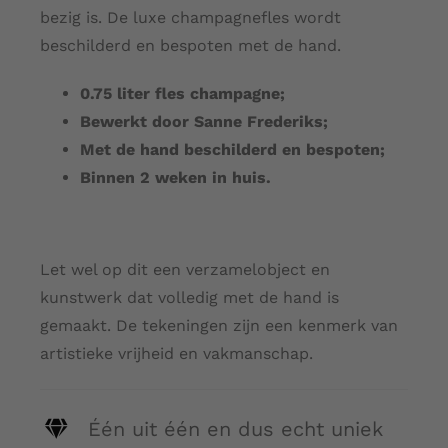
bezig is. De luxe champagnefles wordt
beschilderd en bespoten met de hand.
0.75 liter fles champagne;
Bewerkt door Sanne Frederiks;
Met de hand beschilderd en bespoten;
Binnen 2 weken in huis.
Let wel op dit een verzamelobject en
kunstwerk dat volledig met de hand is
gemaakt. De tekeningen zijn een kenmerk van
artistieke vrijheid en vakmanschap.
Één uit één en dus echt uniek