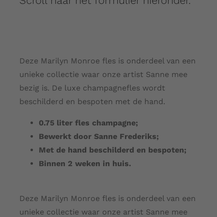
Scroll naar het formulier hieronder.
Deze Marilyn Monroe fles is onderdeel van een
unieke collectie waar onze artist Sanne mee
bezig is. De luxe champagnefles wordt
beschilderd en bespoten met de hand.
0.75 liter fles champagne;
Bewerkt door Sanne Frederiks;
Met de hand beschilderd en bespoten;
Binnen 2 weken in huis.
Deze Marilyn Monroe fles is onderdeel van een
unieke collectie waar onze artist Sanne mee