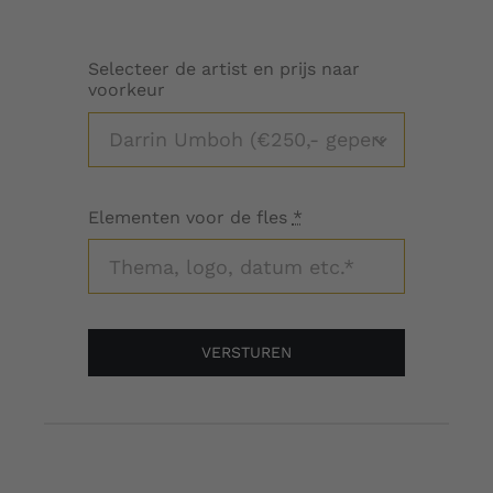
Selecteer de artist en prijs naar
voorkeur
Elementen voor de fles
*
VERSTUREN