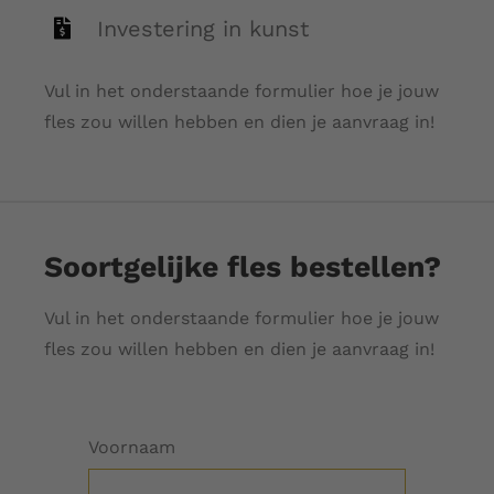
Investering in kunst
Vul in het onderstaande formulier hoe je jouw
fles zou willen hebben en dien je aanvraag in!
Soortgelijke fles bestellen?
Vul in het onderstaande formulier hoe je jouw
fles zou willen hebben en dien je aanvraag in!
Voornaam