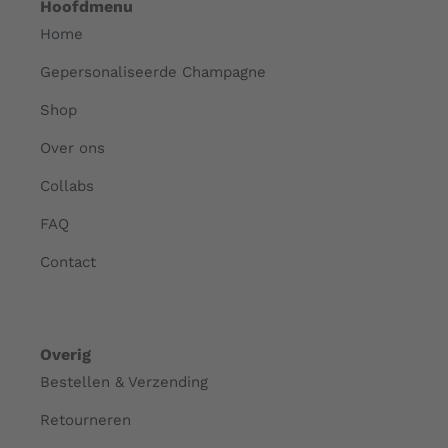
Hoofdmenu
Home
Gepersonaliseerde Champagne
Shop
Over ons
Collabs
FAQ
Contact
Overig
Bestellen & Verzending
Retourneren