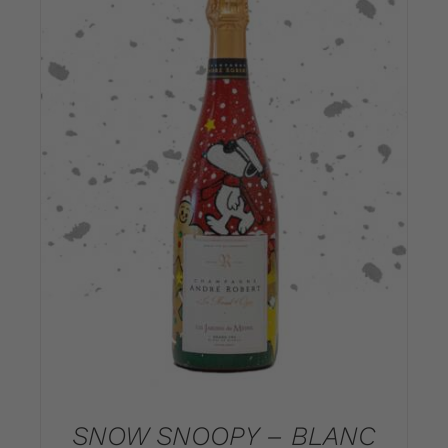
DETAILS
SNOW SNOOPY – BLANC