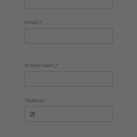
Email
*
Achternaam
*
Telefoon