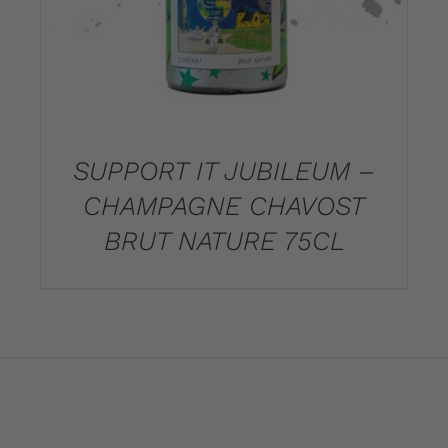
SUPPORT IT JUBILEUM –
CHAMPAGNE CHAVOST
BRUT NATURE 75CL