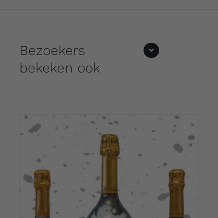
Bezoekers
bekeken ook