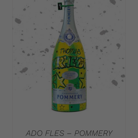
DETAILS
ADO FLES – POMMERY