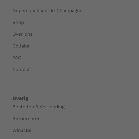
Gepersonaliseerde Champagne
Shop
Over ons
Collabs
FAQ
Contact
Overig
Bestellen & Verzending
Retourneren
Winactie