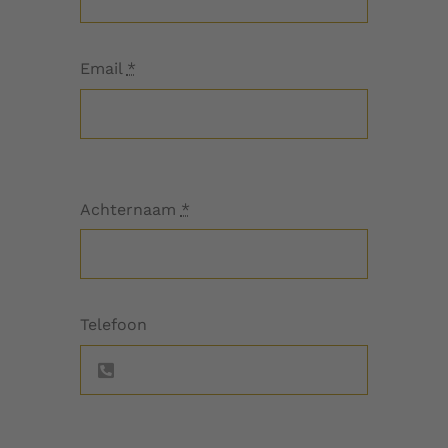
Email
*
Achternaam
*
Telefoon