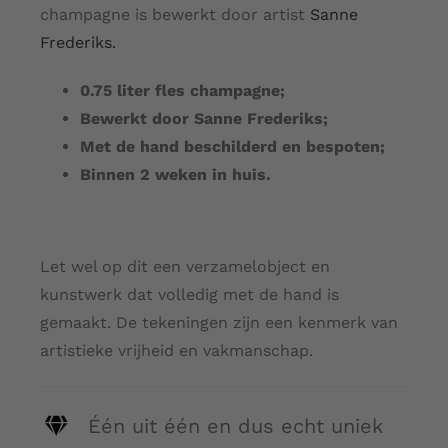
champagne is bewerkt door artist
Sanne
Frederiks.
0.75 liter fles champagne;
Bewerkt door Sanne Frederiks;
Met de hand beschilderd en bespoten;
Binnen 2 weken in huis.
Let wel op dit een verzamelobject en
kunstwerk dat volledig met de hand is
gemaakt. De tekeningen zijn een kenmerk van
artistieke vrijheid en vakmanschap.
Één uit één en dus echt uniek