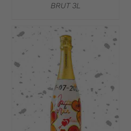
BRUT 3L
DETAILS