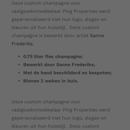
Deze custom champagne voor
vastgoedontwikkelaar Ping Properties werd
gepersonaliseerd met hun logo, slogan en
kleuren uit hun huisstijl. Deze custom
champagne is bewerkt door artist
Sanne
Frederiks.
0.75 liter fles champagne;
Bewerkt door Sanne Frederiks;
Met de hand beschilderd en bespoten;
Binnen 2 weken in huis.
Deze custom champagne voor
vastgoedontwikkelaar Ping Properties werd
gepersonaliseerd met hun logo, slogan en
kleuren uit hun huisstijl. Deze custom