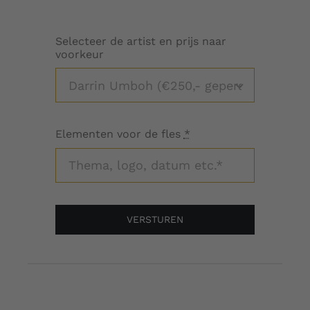
Selecteer de artist en prijs naar
voorkeur
Elementen voor de fles
*
VERSTUREN