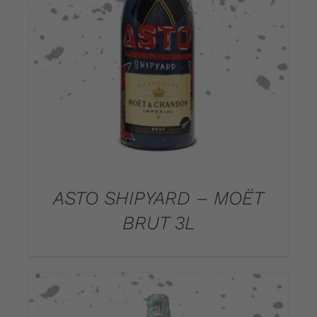
DETAILS
ASTO SHIPYARD – MOËT
BRUT 3L