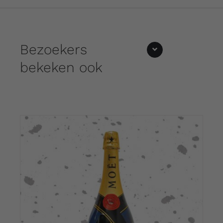
Bezoekers
bekeken ook