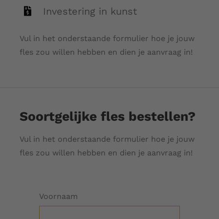
Investering in kunst
Vul in het onderstaande formulier hoe je jouw
fles zou willen hebben en dien je aanvraag in!
Soortgelijke fles bestellen?
Vul in het onderstaande formulier hoe je jouw
fles zou willen hebben en dien je aanvraag in!
Voornaam