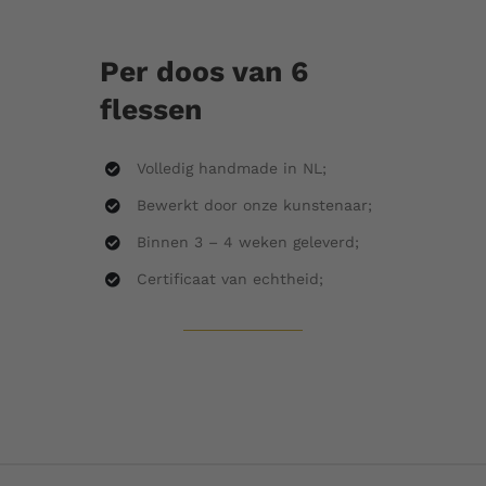
Per doos van 6
flessen
Volledig handmade in NL;
Bewerkt door onze kunstenaar;
Binnen 3 – 4 weken geleverd;
Certificaat van echtheid;