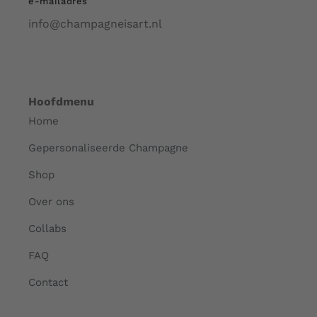
e-mailadres
info@champagneisart.nl
Hoofdmenu
Home
Gepersonaliseerde Champagne
Shop
Over ons
Collabs
FAQ
Contact