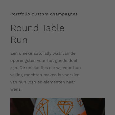
Portfolio custom champagnes
Round Table
Run
Een unieke autorally waarvan de
opbrengsten voor het goede doel
zijn. De unieke fles die wij voor hun
veiling mochten maken is voorzien
van hun logo en elementen naar
wens.