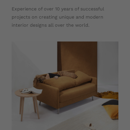
Experience of over 10 years of successful
projects on creating unique and modern
interior designs all over the world.