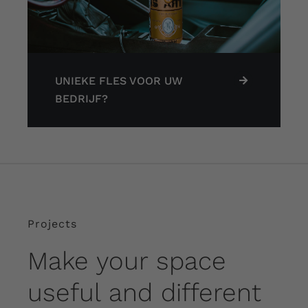
UNIEKE FLES VOOR UW
BEDRIJF?
Projects
Make your space
useful and different