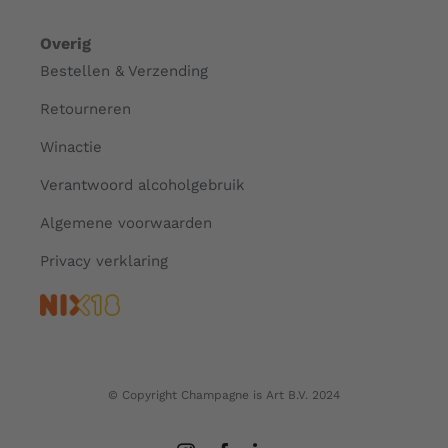
Overig
Bestellen & Verzending
Retourneren
Winactie
Verantwoord alcoholgebruik
Algemene voorwaarden
Privacy verklaring
© Copyright Champagne is Art B.V. 2024