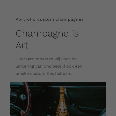
Portfolio custom champagnes
Champagne is
Art
Uiteraard moesten wij voor de
lancering van ons bedrijf ook een
unieke custom fles hebben.