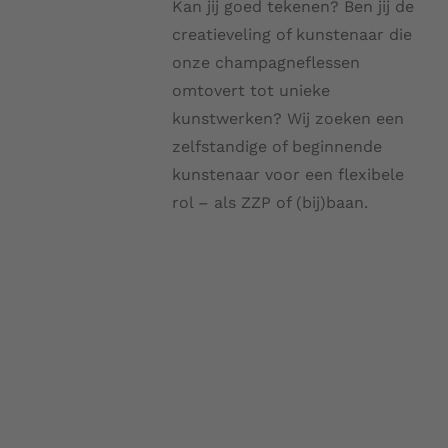
Kan jij goed tekenen? Ben jij de
creatieveling of kunstenaar die
onze champagneflessen
omtovert tot unieke
kunstwerken? Wij zoeken een
zelfstandige of beginnende
kunstenaar voor een flexibele
rol – als ZZP of (bij)baan.