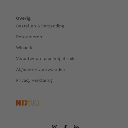
Overig
Bestellen & Verzending
Retourneren
Winactie
Verantwoord alcoholgebruik
Algemene voorwaarden
Privacy verklaring