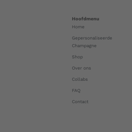
Hoofdmenu
Home
Gepersonaliseerde
Champagne
Shop
Over ons
Collabs
FAQ
Contact