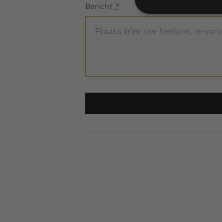
Bericht
*