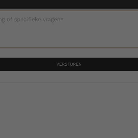
VERSTUREN