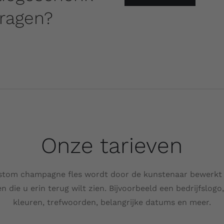
ragen?
Onze tarieven
stom champagne fles wordt door de kunstenaar bewerkt
 die u erin terug wilt zien. Bijvoorbeeld een bedrijfslogo, 
kleuren, trefwoorden, belangrijke datums en meer.