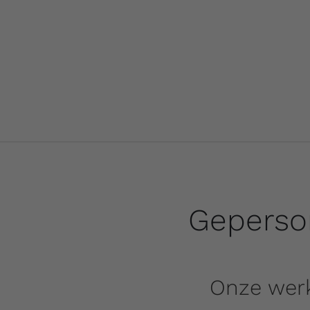
Geperso
Onze wer